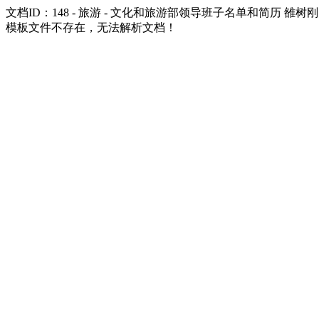
文档ID：148 - 旅游 - 文化和旅游部领导班子名单和简历 雒树
模板文件不存在，无法解析文档！