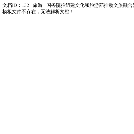
文档ID：132 - 旅游 - 国务院拟组建文化和旅游部推动文旅融
模板文件不存在，无法解析文档！