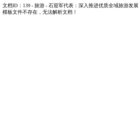
文档ID：139 - 旅游 - 石迎军代表：深入推进优质全域旅游发展
模板文件不存在，无法解析文档！