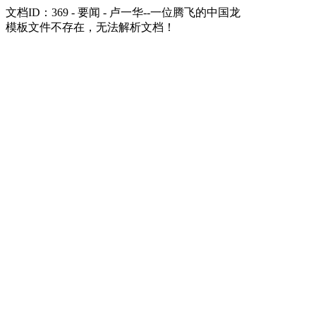
文档ID：369 - 要闻 - 卢一华--一位腾飞的中国龙
模板文件不存在，无法解析文档！