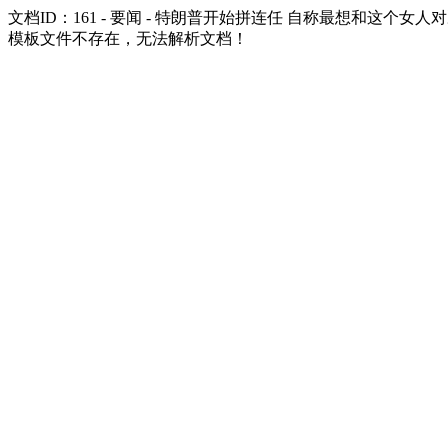
文档ID：161 - 要闻 - 特朗普开始拼连任 自称最想和这个女人
模板文件不存在，无法解析文档！