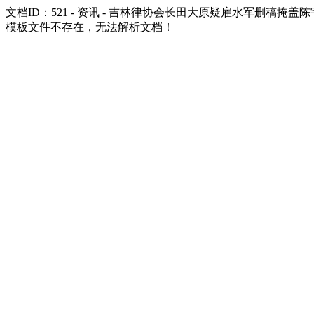
文档ID：521 - 资讯 - 吉林律协会长田大原疑雇水军删稿掩
模板文件不存在，无法解析文档！